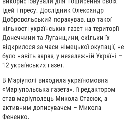
використовували для поширення своїх
ідей і пресу. Дослідник Олександр
Добровольський порахував, що такої
кількості українських газет на території
Донеччини та Луганщини, скільки їх
відкрилося за часи німецької окупації, не
було навіть зараз, у незалежній Україні –
12 українських газет.
В Маріуполі виходила україномовна
«Маріупольська газета». Її редактором
став маріуполець Микола Стасюк, а
активним дописувачем – Микола
Фененко.