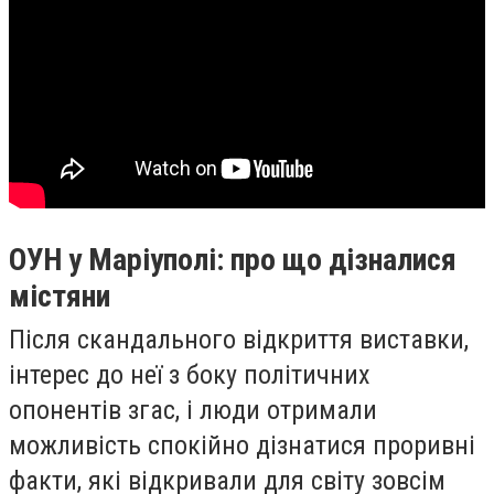
ОУН у Маріуполі: про що дізналися
містяни
Після скандального відкриття виставки,
інтерес до неї з боку політичних
опонентів згас, і люди отримали
можливість спокійно дізнатися проривні
факти, які відкривали для світу зовсім