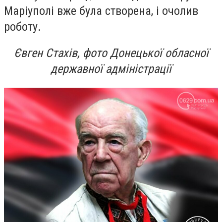
Маріуполі вже була створена, і очолив
роботу.
Євген Стахів, фото Донецької обласної
державної адміністрації