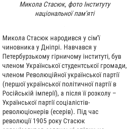
Микола Стасюк, фото Інституту
національної пам'яті
Микола Стасюк народився у сім'ї
чиновника у Дніпрі. Навчався у
Петербурзькому гірничому інституті, був
членом Української студентської громади,
членом Революційної української партії
(першої української політичної партії в
Російській імперії), а після її розколу –
Української партії соціалістів-
революціонерів (есерів). Під час
революції 1905 року Стасюк