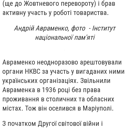
(ще до Жовтневого перевороту) і брав
активну участь у роботі товариства.
Андрій Авраменко, фото - Інститут
національної пам'яті
Авраменко неодноразово арештовували
органи НКВС за участь у вигаданих ними
українських організаціях. Звільнили
Авраменка в 1936 році без права
проживання в столичних та обласних
містах. Тож він оселився в Маріуполі.
З початком Другої світової війни і