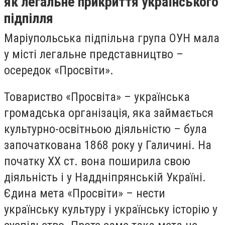
як легальне прикриття українського
підпілля
Маріупольська підпільна група ОУН мала
у місті легальне представництво –
осередок «Просвіти».
Товариство «Просвіта» – українська
громадська організація, яка займається
культурно-освітньою діяльністю – була
започаткована 1868 року у Галичині. На
початку ХХ ст. вона поширила свою
діяльність і у Наддніпрянській Україні.
Єдина мета «Просвіти» – нести
українську культуру і українську історію у