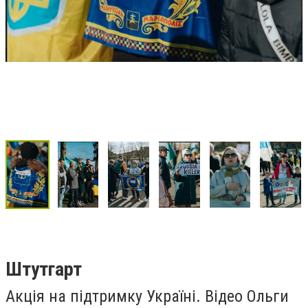
Штутгарт
Акція на підтримку Україні. Відео Ольги