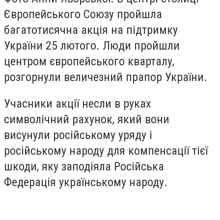
Європейського Союзу пройшла
багатотисячна акція на підтримку
України 25 лютого. Люди пройшли
центром європейського кварталу,
розгорнули величезний прапор України.
Учасники акції несли в руках
символічний рахунок, який вони
висунули російському уряду і
російському народу для компенсації тієї
шкоди, яку заподіяла Російська
Федерація українському народу.