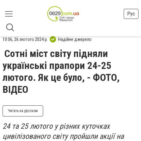
Рус
10:06, 26 лютого 2024 р.
Надійне джерело
Сотні міст світу підняли
українські прапори 24-25
лютого. Як це було, - ФОТО,
ВІДЕО
Читать на русском
24 та 25 лютого у різних куточках
цивілізованого світу пройшли акції на