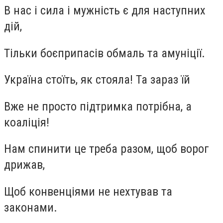
В нас і сила і мужність є для наступних
дій,
Тільки боєприпасів обмаль та амуніції.
Україна стоїть, як стояла! Та зараз їй
Вже не просто підтримка потрібна, а
коаліція!
Нам спинити це треба разом, щоб ворог
дрижав,
Щоб конвенціями не нехтував та
законами.