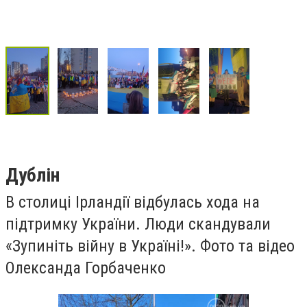
Дублін
В столиці Ірландії відбулась хода на
підтримку України. Люди скандували
«Зупиніть війну в Україні!». Фото та відео
Олександа Горбаченко