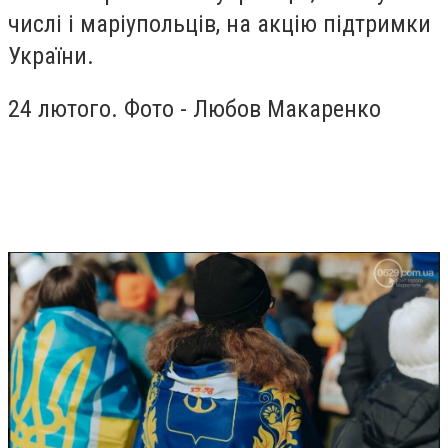
числі і маріупольців, на акцію підтримки
України.
24 лютого. Фото - Любов Макаренко