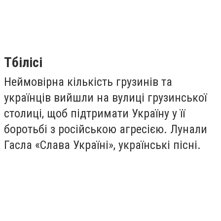
Тбілісі
Неймовірна кількість грузинів та
українців вийшли на вулиці грузинської
столиці, щоб підтримати Україну у її
боротьбі з російською агресією. Лунали
Гасла «Слава Україні», українські пісні.