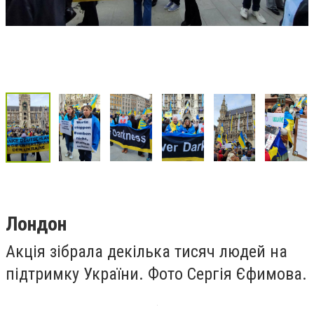
Лондон
Акція зібрала декілька тисяч людей на
підтримку України. Фото Сергія Єфимова.