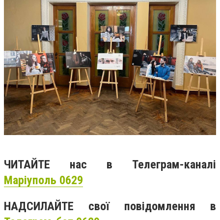
ЧИТАЙТЕ нас в Телеграм-каналі
Маріуполь 0629
НАДСИЛАЙТЕ свої повідомлення в