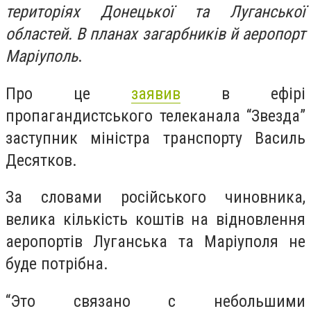
територіях Донецької та Луганської
областей. В планах загарбників й аеропорт
Маріуполь
.
Про це
заявив
в ефірі
пропагандистського телеканала “Звезда”
заступник міністра транспорту Василь
Десятков.
За словами російського чиновника,
велика кількість коштів на відновлення
аеропортів Луганська та Маріуполя не
буде потрібна.
“Это связано с небольшими