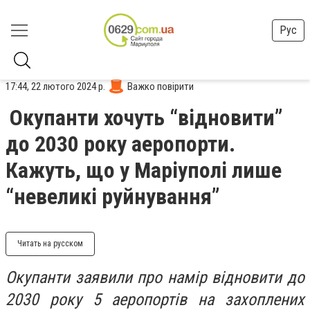
Рус
17:44, 22 лютого 2024 р.
Важко повірити
Окупанти хочуть “відновити”
до 2030 року аеропорти.
Кажуть, що у Маріуполі лише
“невеликі руйнування”
Читать на русском
Окупанти заявили про намір відновити до
2030 року 5 аеропортів на захоплених