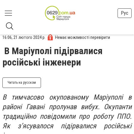
Рус
16:06, 21 лютого 2024 р.
Немає можливості перевірити
В Маріуполі підірвалися
російські інженери
Читать на русском
В тимчасово окупованому Маріуполі в
районі Гавані пролунав вибух. Окупанти
традиційно повідомили про роботу ППО.
Як з’ясувалося підірвалися російські