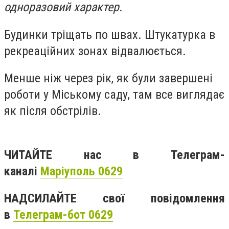
одноразовий характер.
Будинки тріщать по швах. Штукатурка в
рекреаційних зонах відвалюється.
Менше ніж через рік, як були завершені
роботи у Міському саду, там все виглядає
як після обстрілів.
ЧИТАЙТЕ нас в Телеграм-
каналі
Маріуполь 0629
НАДСИЛАЙТЕ свої повідомлення
в
Телеграм-бот 0629