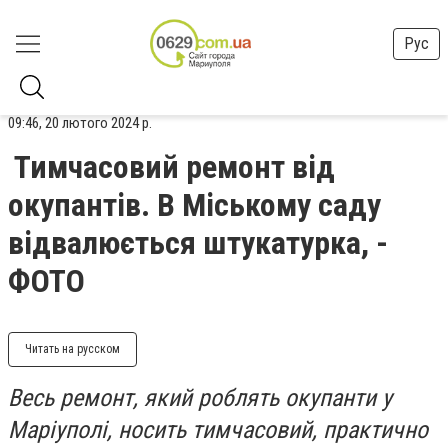
Рус
09:46, 20 лютого 2024 р.
Тимчасовий ремонт від
окупантів. В Міському саду
відвалюється штукатурка, -
ФОТО
Читать на русском
Весь ремонт, який роблять окупанти у
Маріуполі, носить тимчасовий, практично