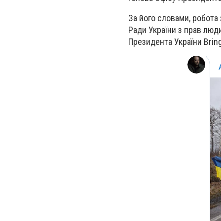
За його словами, робота
Ради України з прав люд
Президента України Bring