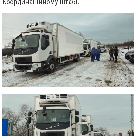
Координаційному штабі.