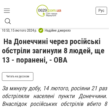
Рус
10:53, 15 лютого 2024 р.
Надійне джерело
На Донеччині через російські
обстріли загинули 8 людей, ще
13 - поранені, - ОВА
Читать на русском
За минулу добу, 14 лютого, росіяни 21 раз
обстріляли населені пункти Донеччини.
Внаслідок російських обстрілів вбито 8