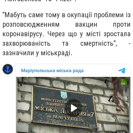
“Мабуть саме тому в окупації проблеми із
розповсюдженням вакцин проти
коронавірусу. Через що у місті зростала
захворюваність та смертність”, -
зазначили у міськраді.