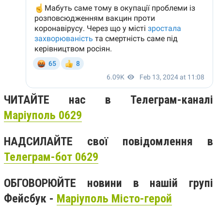
ЧИТАЙТЕ нас в Телеграм-каналі
Маріуполь 0629
НАДСИЛАЙТЕ свої повідомлення в
Телеграм-бот 0629
ОБГОВОРЮЙТЕ новини в нашій групі
Фейсбук -
Маріуполь Місто-герой