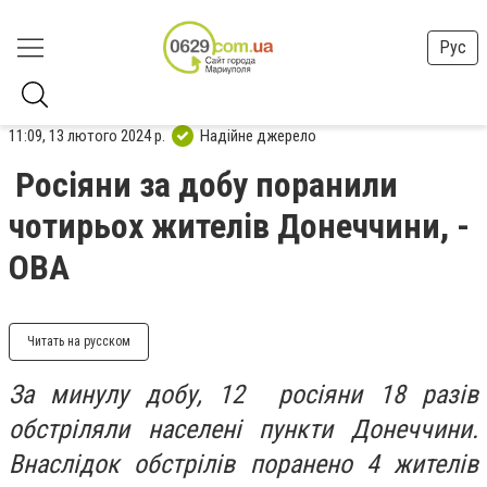
Рус
11:09, 13 лютого 2024 р.
Надійне джерело
Росіяни за добу поранили
чотирьох жителів Донеччини, -
ОВА
Читать на русском
За минулу добу, 12 росіяни 18 разів
обстріляли населені пункти Донеччини.
Внаслідок обстрілів поранено 4 жителів