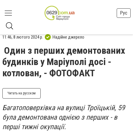
Рус
11:46, 8 лютого 2024 р.
Надійне джерело
Один з перших демонтованих
будинків у Маріуполі досі -
котлован, - ФОТОФАКТ
Читать на русском
Багатоповерхівка на вулиці Троїцькій, 59
була демонтована однією з перших - в
перші тижні окупації.