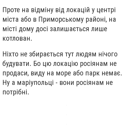
Проте на відміну від локацій у центрі
міста або в Приморському районі, на
місті дому досі залишається лише
котлован.
Ніхто не збирається тут людям нічого
будувати. Бо цю локацію росіянам не
продаси, виду на море або парк немає.
Ну а маріупольці - вони росіянам не
потрібні.