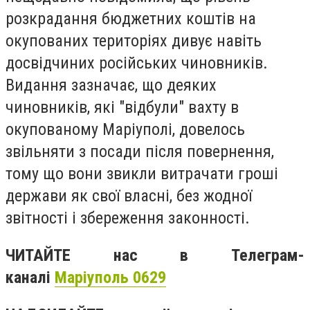
розкрадання бюджетних коштів на
окупованих територіях дивує навіть
досвідчиних російських чиновників.
Видання зазначає, що деяких
чиновників, які "відбули" вахту в
окупованому Маріуполі, довелось
звільняти з посади після повернення,
тому що вони звикли витрачати гроші
держави як свої власні, без жодної
звітності і збереження законності.
ЧИТАЙТЕ нас в Телеграм-
каналі
Маріуполь 0629