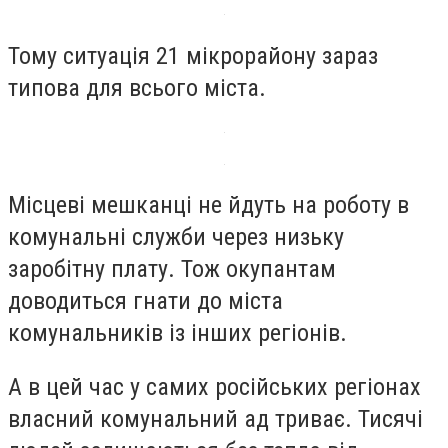
Тому ситуація 21 мікрорайону зараз
типова для всього міста.
Місцеві мешканці не йдуть на роботу в
комунальні служби через низьку
заробітну плату. Тож окупантам
доводиться гнати до міста
комунальників із інших регіонів.
А в цей час у самих російських регіонах
власний комунальний ад триває. Тисячі