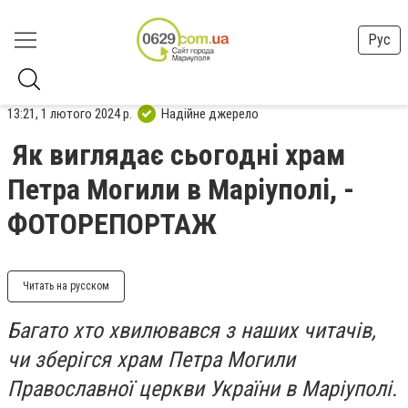
Рус
13:21, 1 лютого 2024 р.
Надійне джерело
Як виглядає сьогодні храм
Петра Могили в Маріуполі, -
ФОТОРЕПОРТАЖ
Читать на русском
Багато хто хвилювався з наших читачів,
чи зберігся храм Петра Могили
Православної церкви України в Маріуполі.