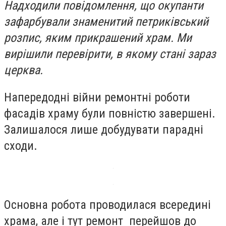
Надходили повідомлення, що окупанти
зафарбували знаменитий петриківський
розпис, яким прикрашений храм. Ми
вирішили перевірити, в якому стані зараз
церква.
Напередодні війни ремонтні роботи
фасадів храму були повністю завершені.
Залишалося лише добудувати парадні
сходи.
Основна робота проводилася всередині
храма, але і тут ремонт перейшов до