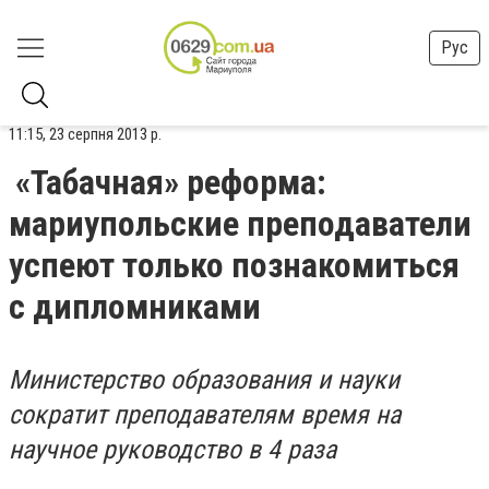
Рус
11:15, 23 серпня 2013 р.
«Табачная» реформа:
мариупольские преподаватели
успеют только познакомиться
с дипломниками
Министерство образования и науки
сократит преподавателям время на
научное руководство в 4 раза