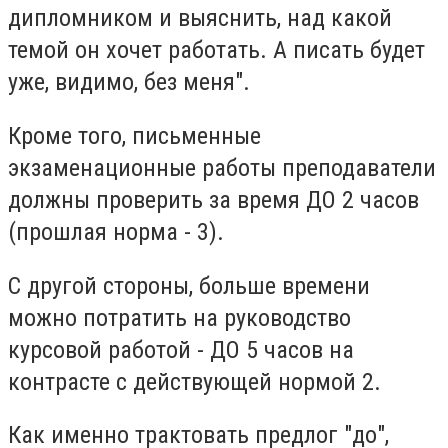
дипломником и выяснить, над какой
темой он хочет работать. А писать будет
уже, видимо, без меня".
Кроме того, письменные
экзаменационные работы преподаватели
должны проверить за время ДО 2 часов
(прошлая норма - 3).
С другой стороны, больше времени
можно потратить на руководство
курсовой работой - ДО 5 часов на
контрасте с действующей нормой 2.
Как именно трактовать предлог "до",