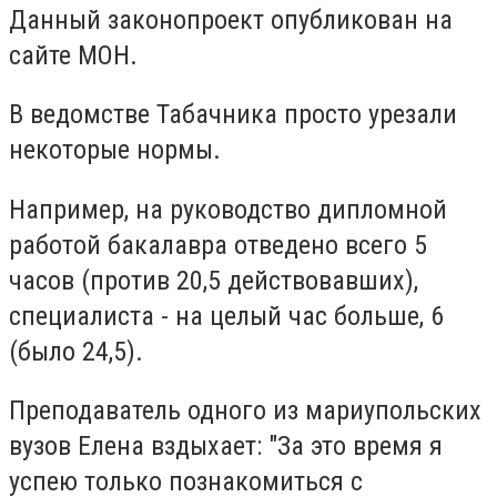
Данный законопроект опубликован на
сайте МОН.
В ведомстве Табачника просто урезали
некоторые нормы.
Например, на руководство дипломной
работой бакалавра отведено всего 5
часов (против 20,5 действовавших),
специалиста - на целый час больше, 6
(было 24,5).
Преподаватель одного из мариупольских
вузов Елена вздыхает: "За это время я
успею только познакомиться с