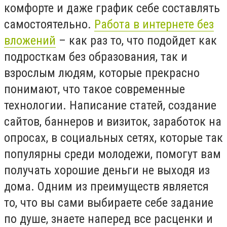
комфорте и даже график себе составлять
самостоятельно.
Работа в интернете без
вложений
– как раз то, что подойдет как
подросткам без образования, так и
взрослым людям, которые прекрасно
понимают, что такое современные
технологии. Написание статей, создание
сайтов, баннеров и визиток, заработок на
опросах, в социальных сетях, которые так
популярны среди молодежи, помогут вам
получать хорошие деньги не выходя из
дома. Одним из преимуществ является
то, что вы сами выбираете себе задание
по душе, знаете наперед все расценки и