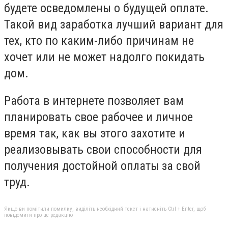
будете осведомлены о будущей оплате.
Такой вид заработка лучший вариант для
тех, кто по каким-либо причинам не
хочет или не может надолго покидать
дом.
Работа в интернете позволяет вам
планировать свое рабочее и личное
время так, как вы этого захотите и
реализовывать свои способности для
получения достойной оплаты за свой
труд.
Якщо ви помітили помилку, виділіть необхідний текст і натисніть Ctrl + Enter, щоб
повідомити про це редакцію