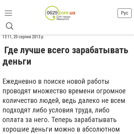
Рус
13:11, 20 серпня 2013 р.
Где лучше всего зарабатывать
деньги
Ежедневно в поиске новой работы
проводят множество времени огромное
количество людей, ведь далеко не всем
подходят либо условия труда, либо
оплата за него. Теперь зарабатывать
хорошие деньги можно в абсолютном