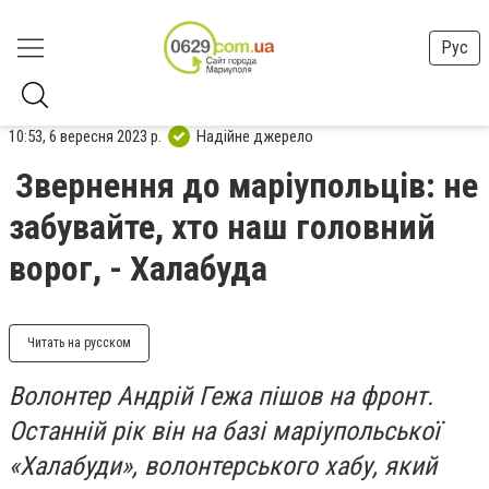
Рус
10:53, 6 вересня 2023 р.
Надійне джерело
Звернення до маріупольців: не
забувайте, хто наш головний
ворог, - Халабуда
Читать на русском
Волонтер Андрій Гежа пішов на фронт.
Останній рік він на базі маріупольської
«Халабуди», волонтерського хабу, який