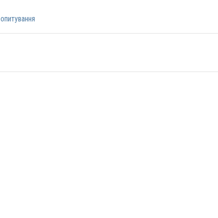
опитування