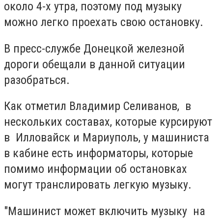
около 4-х утра, поэтому под музыку
можно легко проехать свою остановку.
В пресс-службе Донецкой железной
дороги обещали в данной ситуации
разобраться.
Как отметил Владимир Селиванов, в
нескольких составах, которые курсируют
в Илловайск и Мариуполь, у машиниста
в кабине есть информаторы, которые
помимо информации об остановках
могут транслировать легкую музыку.
"Машинист может включить музыку на