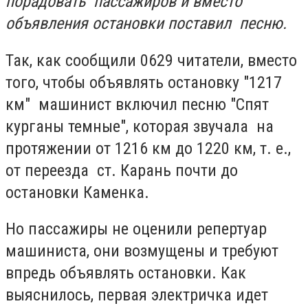
порадовать пассажиров и вместо
объявления остановки поставил песню.
Так, как сообщили 0629 читатели, вместо
того, чтобы объявлять остановку "1217
км" машинист включил песню "Спят
курганы темные", которая звучала на
протяжении от 1216 км до 1220 км, т. е.,
от переезда ст. Карань почти до
остановки Каменка.
Но пассажиры не оценили репертуар
машиниста, они возмущены и требуют
впредь объявлять остановки. Как
выяснилось, первая электричка идет