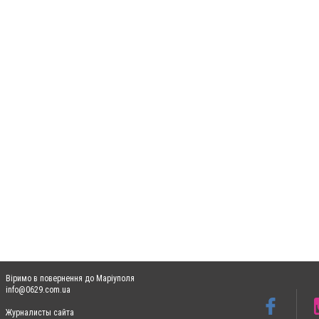
Віримо в повернення до Маріуполя
info@0629.com.ua
Журналисты сайта