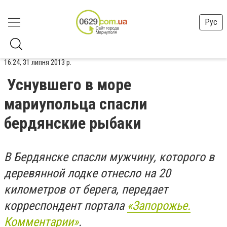
Рус
16:24, 31 липня 2013 р.
Уснувшего в море
мариупольца спасли
бердянские рыбаки
В Бердянске спасли мужчину, которого в
деревянной лодке отнесло на 20
километров от берега, передает
корреспондент портала
«Запорожье.
Комментарии»
.