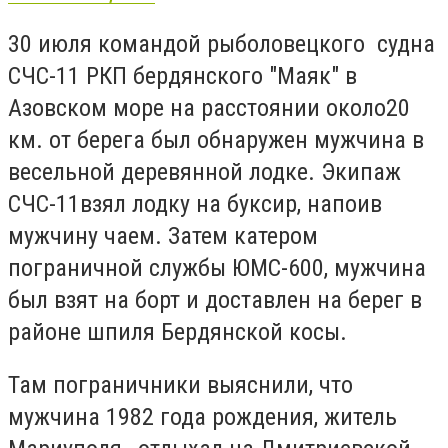
30 июля командой рыболовецкого судна
СЧС-11 РКП бердянского "Маяк" в
Азовском море на расстоянии около20
км. от берега был обнаружен мужчина в
весельной деревянной лодке. Экипаж
СЧС-11взял лодку на буксир, напоив
мужчину чаем. Затем катером
пограничной службы ЮМС-600, мужчина
был взят на борт и доставлен на берег в
районе шпиля Бердянской косы.
Там пограничники выяснили, что
мужчина 1982 года рождения, житель