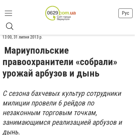
Рус
13:00, 31 липня 2013 р.
Мариупольские
правоохранители «собрали»
урожай арбузов и дынь
С сезона бахчевых культур сотрудники
милиции провели 6 рейдов по
незаконным торговым точкам,
занимающимся реализацией арбузов и
дынь.