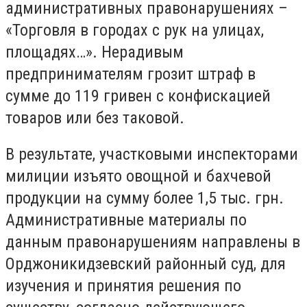
административных правонарушениях –
«Торговля в городах с рук на улицах,
площадях…». Нерадивым
предпринимателям грозит штраф в
сумме до 119 гривен с конфискацией
товаров или без таковой.
В результате, участковыми инспекторами
милиции изъято овощной и бахчевой
продукции на сумму более 1,5 тыс. грн.
Административные материалы по
данным правонарушениям направлены в
Орджоникидзевский районный суд, для
изучения и принятия решения по