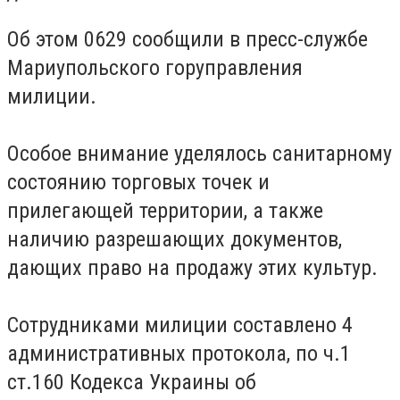
Об этом 0629 сообщили в пресс-службе
Мариупольского горуправления
милиции.
Особое внимание уделялось санитарному
состоянию торговых точек и
прилегающей территории, а также
наличию разрешающих документов,
дающих право на продажу этих культур.
Сотрудниками милиции составлено 4
административных протокола, по ч.1
ст.160 Кодекса Украины об