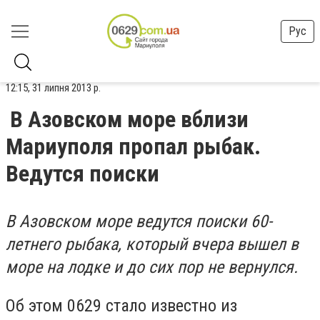
Рус
12:15, 31 липня 2013 р.
В Азовском море вблизи
Мариуполя пропал рыбак.
Ведутся поиски
В Азовском море ведутся поиски 60-
летнего рыбака, который вчера вышел в
море на лодке и до сих пор не вернулся.
Об этом 0629 стало известно из