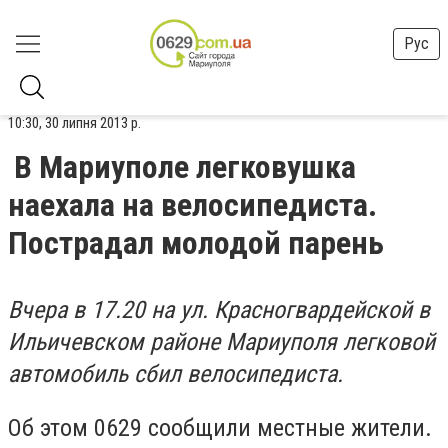
Рус
10:30, 30 липня 2013 р.
В Мариуполе легковушка
наехала на велосипедиста.
Пострадал молодой парень
Вчера в 17.20 на ул. Красногвардейской в
Ильичевском районе Мариуполя легковой
автомобиль сбил велосипедиста.
Об этом 0629 сообщили местные жители.