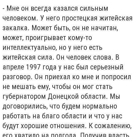
- Мне он всегда казался сильным
человеком. У него простецкая житейская
закалка. Может быть, он не начитан,
может, проигрывает кому-то
интеллектуально, но у него есть
житейская сила. Он человек слова. В
апреле 1997 года у нас был серьезный
разговор. Он приехал ко мне и попросил
не мешать ему, чтобы он мог стать
губернатором Донецкой области. Мы
договорились, что будем нормально
работать на благо области и что у нас
будут хорошие отношения. К сожалению,
его хватило на полгода. Получив власть,