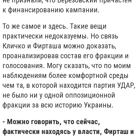
к финансированию кампании.
То же самое и здесь. Такие вещи
практически недоказуемы. Но связь
Кличко и Фирташа можно доказать,
проанализировав состав его фракции и
голосования. Могу сказать, что по моим
наблюдениям более комфортной среды
чем та, в которой находится партия УДАР,
не было ни у одной оппозиционной
фракции за всю историю Украины.
- Можно говорить, что сейчас,
фактически находясь у власти, Фирташ и