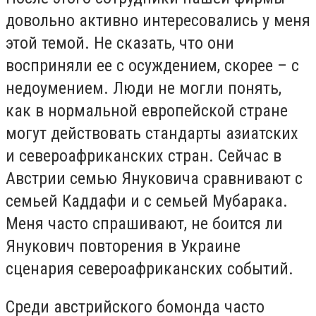
довольно активно интересовались у меня
этой темой. Не сказать, что они
восприняли ее с осуждением, скорее – с
недоумением. Люди не могли понять,
как в нормальной европейской стране
могут действовать стандарты азиатских
и североафриканских стран. Сейчас в
Австрии семью Януковича сравнивают с
семьей Каддафи и с семьей Мубарака.
Меня часто спрашивают, не боится ли
Янукович повторения в Украине
сценария североафриканских событий.
Среди австрийского бомонда часто