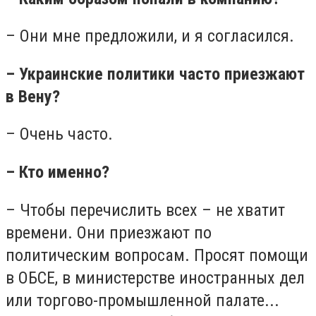
– Они мне предложили, и я согласился.
– Украинские политики часто приезжают
в Вену?
– Очень часто.
– Кто именно?
– Чтобы перечислить всех – не хватит
времени. Они приезжают по
политическим вопросам. Просят помощи
в ОБСЕ, в министерстве иностранных дел
или торгово-промышленной палате...