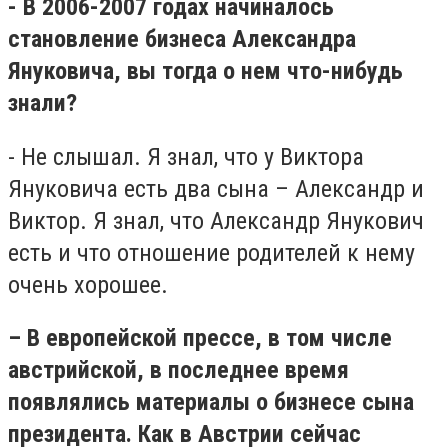
- В 2006-2007 годах начиналось
становление бизнеса Александра
Януковича, вы тогда о нем что-нибудь
знали?
- Не слышал. Я знал, что у Виктора
Януковича есть два сына – Александр и
Виктор. Я знал, что Александр Янукович
есть и что отношение родителей к нему
очень хорошее.
– В европейской прессе, в том числе
австрийской, в последнее время
появлялись материалы о бизнесе сына
президента. Как в Австрии сейчас