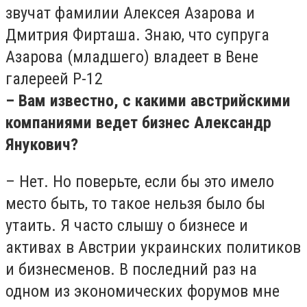
звучат фамилии Алексея Азарова и
Дмитрия Фирташа. Знаю, что супруга
Азарова (младшего) владеет в Вене
галереей Р-12
– Вам известно, с какими австрийскими
компаниями ведет бизнес Александр
Янукович?
– Нет. Но поверьте, если бы это имело
место быть, то такое нельзя было бы
утаить. Я часто слышу о бизнесе и
активах в Австрии украинских политиков
и бизнесменов. В последний раз на
одном из экономических форумов мне