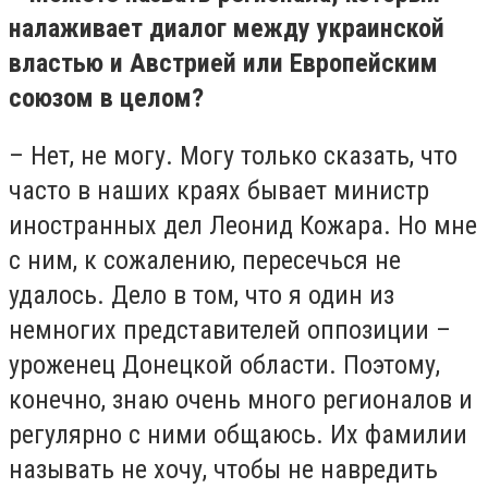
налаживает диалог между украинской
властью и Австрией или Европейским
союзом в целом?
– Нет, не могу. Могу только сказать, что
часто в наших краях бывает министр
иностранных дел Леонид Кожара. Но мне
с ним, к сожалению, пересечься не
удалось. Дело в том, что я один из
немногих представителей оппозиции –
уроженец Донецкой области. Поэтому,
конечно, знаю очень много регионалов и
регулярно с ними общаюсь. Их фамилии
называть не хочу, чтобы не навредить