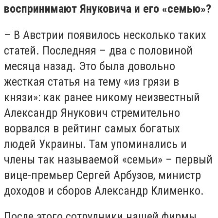
воспринимают Януковича и его «семью»?
– В Австрии появилось несколько таких
статей. Последняя – два с половиной
месяца назад. Это была довольно
жесткая статья на тему «из грязи в
князи»: как ранее никому неизвестный
Александр Янукович стремительно
ворвался в рейтинг самых богатых
людей Украины. Там упоминались и
члены так называемой «семьи» – первый
вице-премьер Сергей Арбузов, министр
доходов и сборов Александр Клименко.
После этого сотрудники нашей фирмы