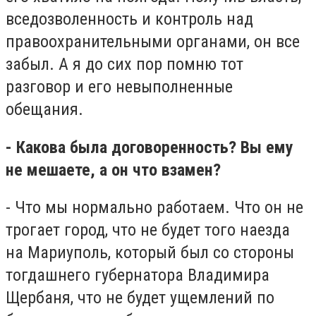
вседозволенность и контроль над
правоохранительными органами, он все
забыл. А я до сих пор помню тот
разговор и его невыполненные
обещания.
- Какова была договоренность? Вы ему
не мешаете, а он что взамен?
- Что мы нормально работаем. Что он не
трогает город, что не будет того наезда
на Мариуполь, который был со стороны
тогдашнего губернатора Владимира
Щербаня, что не будет ущемлений по