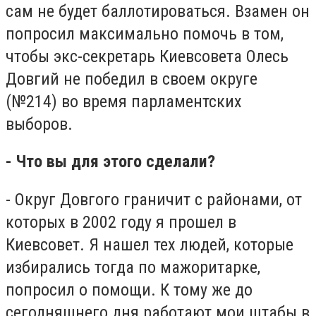
сам не будет баллотироваться. Взамен он
попросил максимально помочь в том,
чтобы экс-секретарь Киевсовета Олесь
Довгий не победил в своем округе
(№214) во время парламентских
выборов.
- Что вы для этого сделали?
- Округ Довгого граничит с районами, от
которых в 2002 году я прошел в
Киевсовет. Я нашел тех людей, которые
избирались тогда по мажоритарке,
попросил о помощи. К тому же до
сегодняшнего дня работают мои штабы в