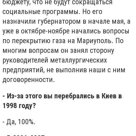
бюджету, что не будут сокращаться
социальные программы. Но его
назначили губернатором в начале мая, а
уже в октябре-ноябре начались вопросы
по перекрытию газа на Мариуполь. По
многим вопросам он занял сторону
руководителей металлургических
предприятий, не выполнив наши с ним
договоренности.
- Из-за этого вы перебрались в Киев в
1998 году?
- Да, 100%.