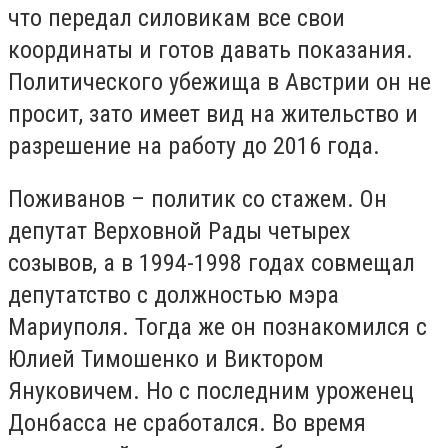
что передал силовикам все свои
координаты и готов давать показания.
Политического убежища в Австрии он не
просит, зато имеет вид на жительство и
разрешение на работу до 2016 года.
Поживанов – политик со стажем. Он
депутат Верховной Рады четырех
созывов, а в 1994-1998 годах совмещал
депутатство с должностью мэра
Мариуполя. Тогда же он познакомился с
Юлией Тимошенко и Виктором
Януковичем. Но с последним уроженец
Донбасса не сработался. Во время