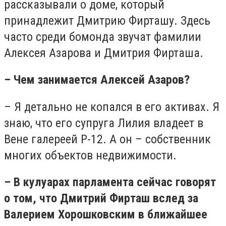
рассказывали о доме, который
принадлежит Дмитрию Фирташу. Здесь
часто среди бомонда звучат фамилии
Алексея Азарова и Дмитрия Фирташа.
– Чем занимается Алексей Азаров?
– Я детально не копался в его активах. Я
знаю, что его супруга Лилия владеет в
Вене галереей P-12. А он – собственник
многих объектов недвижимости.
– В кулуарах парламента сейчас говорят
о том, что Дмитрий Фирташ вслед за
Валерием Хорошковским в ближайшее