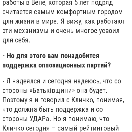
работы в Вене, которая 5 лет подряд
считается самым комфортным городом
для жизни в мире. Я вижу, как работают
эти механизмы и очень многое усвоил
для себя.
- Но для этого вам понадобится
поддержка оппозиционных партий?
- Я надеялся и сегодня надеюсь, что со
стороны «Батьківщини» она будет.
Поэтому я и говорил с Кличко, понимая,
что должна быть поддержка и со
стороны УДАРа. Но я понимаю, что
Кличко сегодня – самый рейтинговый