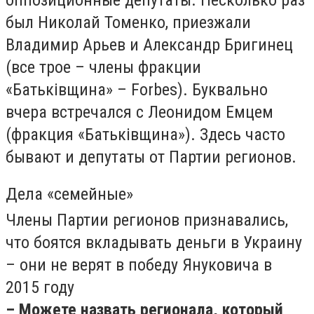
был Николай Томенко, приезжали
Владимир Арьев и Александр Бригинец
(все трое – члены фракции
«Батьківщина» – Forbes). Буквально
вчера встречался с Леонидом Емцем
(фракция «Батьківщина»). Здесь часто
бывают и депутаты от Партии регионов.
Дела «семейные»
Члены Партии регионов признавались,
что боятся вкладывать деньги в Украину
– они не верят в победу Януковича в
2015 году
– Можете назвать регионала, который