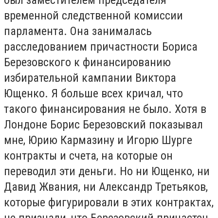
временной следственной комиссии
парламента. Она занималась
расследованием причастности Бориса
Березовского к финансированию
избирательной кампании Виктора
Ющенко. Я больше всех кричал, что
такого финансирования не было. Хотя в
Лондоне Борис Березовский показывал
мне, Юрию Кармазину и Игорю Шурге
контракты и счета, на которые он
переводил эти деньги. Но ни Ющенко, ни
Давид Жвания, ни Александр Третьяков,
которые фигурировали в этих контрактах,
не признали, что Березовский причастен