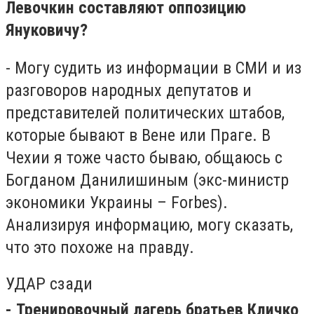
Левочкин составляют оппозицию
Януковичу?
- Могу судить из информации в СМИ и из
разговоров народных депутатов и
представителей политических штабов,
которые бывают в Вене или Праге. В
Чехии я тоже часто бываю, общаюсь с
Богданом Данилишиным (экс-министр
экономики Украины – Forbes).
Анализируя информацию, могу сказать,
что это похоже на правду.
УДАР сзади
- Тренировочный лагерь братьев Кличко