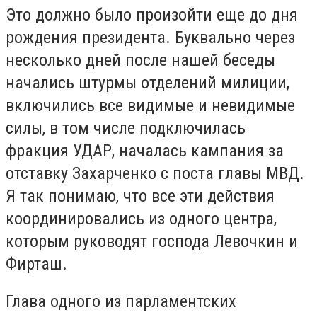
Это должно было произойти еще до дня
рождения президента. Буквально через
несколько дней после нашей беседы
начались штурмы отделений милиции,
включились все видимые и невидимые
силы, в том числе подключилась
фракция УДАР, началась кампания за
отставку Захарченко с поста главы МВД.
Я так понимаю, что все эти действия
координировались из одного центра,
которым руководят господа Левочкин и
Фирташ.
Глава одного из парламентских