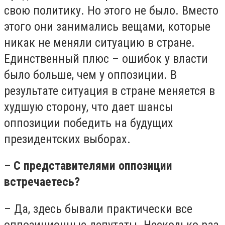
свою политику. Но этого не было. Вместо
этого они занимались вещами, которые
никак не меняли ситуацию в стране.
Единственный плюс – ошибок у власти
было больше, чем у оппозиции. В
результате ситуация в стране меняется в
худшую сторону, что дает шансы
оппозиции победить на будущих
президентских выборах.
– С представителями оппозиции
встречаетесь?
– Да, здесь бывали практически все
оппозиционные депутаты. Несколько раз