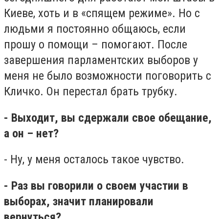
Киеве, хоть и в «спящем режиме». Но с
людьми я постоянно общаюсь, если
прошу о помощи – помогают. После
завершения парламентских выборов у
меня не было возможности поговорить с
Кличко. Он перестал брать трубку.
- Выходит, вы сдержали свое обещание,
а он – нет?
- Ну, у меня осталось такое чувство.
- Раз вы говорили о своем участии в
выборах, значит планировали
вернуться?