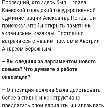
Последний, кто здесь был – глава
Киевской городской государственной
администрации Александр Попов. Он
приезжал, чтобы открыть памятник
украинским казакам. Постоянно
встречаюсь с нашим послом в Австрии
Андреем Бережным.
– Вы следили за парламентом нового
созыва? Что думаете о работе
оппозиции?
– Оппозиция должна была действовать
более активно и конструктивно:
предлагать свои варианты и навязывать