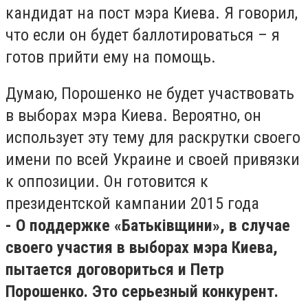
кандидат на пост мэра Киева. Я говорил,
что если он будет баллотироваться – я
готов прийти ему на помощь.
Думаю, Порошенко не будет участвовать
в выборах мэра Киева. Вероятно, он
использует эту тему для раскрутки своего
имени по всей Украине и своей привязки
к оппозиции. Он готовится к
президентской кампании 2015 года
- О поддержке «Батьківщини», в случае
своего участия в выборах мэра Киева,
пытается договориться и Петр
Порошенко. Это серьезный конкурент.