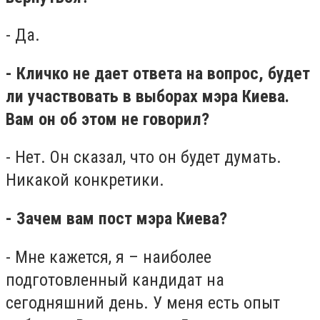
- Да.
- Кличко не дает ответа на вопрос, будет
ли участвовать в выборах мэра Киева.
Вам он об этом не говорил?
- Нет. Он сказал, что он будет думать.
Никакой конкретики.
- Зачем вам пост мэра Киева?
- Мне кажется, я – наиболее
подготовленный кандидат на
сегодняшний день. У меня есть опыт