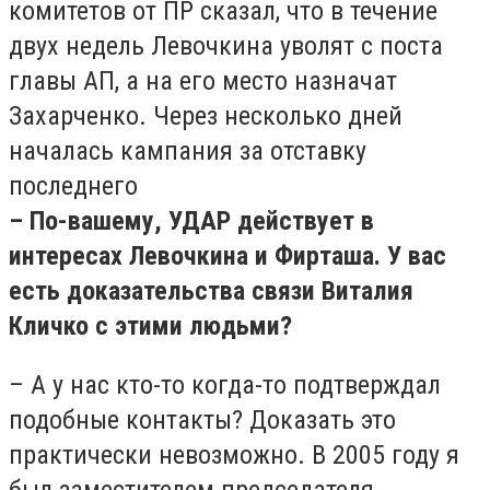
комитетов от ПР сказал, что в течение
двух недель Левочкина уволят с поста
главы АП, а на его место назначат
Захарченко. Через несколько дней
началась кампания за отставку
последнего
– По-вашему, УДАР действует в
интересах Левочкина и Фирташа. У вас
есть доказательства связи Виталия
Кличко с этими людьми?
– А у нас кто-то когда-то подтверждал
подобные контакты? Доказать это
практически невозможно. В 2005 году я
был заместителем председателя