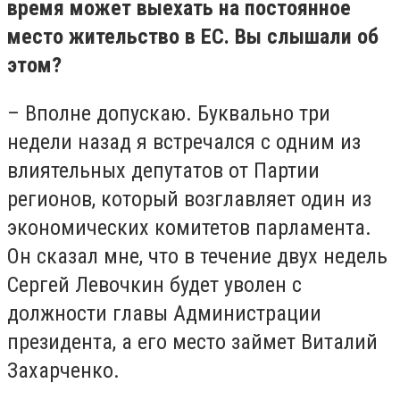
время может выехать на постоянное
место жительство в ЕС. Вы слышали об
этом?
– Вполне допускаю. Буквально три
недели назад я встречался с одним из
влиятельных депутатов от Партии
регионов, который возглавляет один из
экономических комитетов парламента.
Он сказал мне, что в течение двух недель
Сергей Левочкин будет уволен с
должности главы Администрации
президента, а его место займет Виталий
Захарченко.