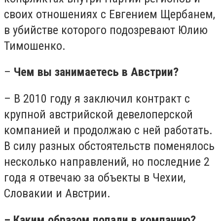
своих отношениях с Евгением Щербанем,
в убийстве которого подозревают Юлию
Тимошенко.
–
Чем вы занимаетесь в Австрии?
– В 2010 году я заключил контракт с
крупной австрийской девелоперской
компанией и продолжаю с ней работать.
В силу разных обстоятельств поменялось
несколько направлений, но последние 2
года я отвечаю за объекты в Чехии,
Словакии и Австрии.
– Каким образом попали в компанию?