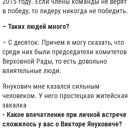
2015 году. Если члены команды не верят
в победу, то лидеру никогда не победить.
– Таких людей много?
– С десяток. Причем я могу сказать, что
среди них были председатели комитетов
Верховной Рады, то есть довольно
влиятельные люди.
Янукович мне казался сильным
человеком. У него простецкая житейская
закалка
- Какое впечатление при личной встрече
сложилось у вас о Викторе Януковиче?