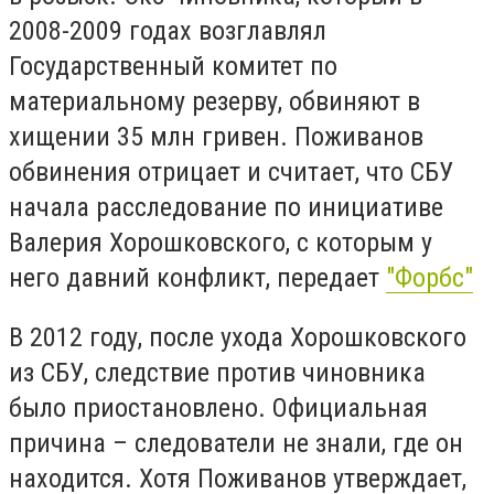
2008-2009 годах возглавлял
Государственный комитет по
материальному резерву, обвиняют в
хищении 35 млн гривен. Поживанов
обвинения отрицает и считает, что СБУ
начала расследование по инициативе
Валерия Хорошковского, с которым у
него давний конфликт, передает
"Форбс"
В 2012 году, после ухода Хорошковского
из СБУ, следствие против чиновника
было приостановлено. Официальная
причина – следователи не знали, где он
находится. Хотя Поживанов утверждает,