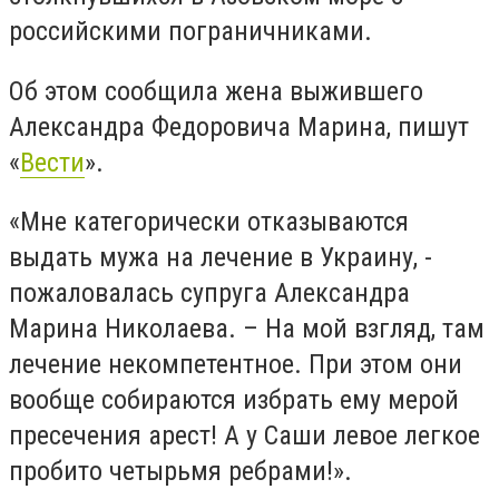
российскими пограничниками.
Об этом сообщила жена выжившего
Александра Федоровича Марина, пишут
«
Вести
».
«Мне категорически отказываются
выдать мужа на лечение в Украину, -
пожаловалась супруга Александра
Марина Николаева. – На мой взгляд, там
лечение некомпетентное. При этом они
вообще собираются избрать ему мерой
пресечения арест! А у Саши левое легкое
пробито четырьмя ребрами!».