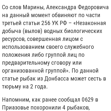
Со слов Марины, Александра Федоровича
на данный момент обвиняют по части
третьей статьи 256 УК РФ – «Незаконная
добыча (вылов) водных биологических
ресурсов, совершенная лицом с
использованием своего служебного
положения либо группой лиц по
предварительному сговору или
организованной группой». По данной
статье рыбак из Донбасса может сесть в
тюрьму на 2 года.
Напомним, как ранее сообщал 0629 в
Приазовье похоронили 4 рыбаков,