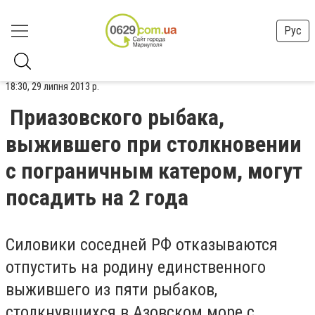
Рус
18:30, 29 липня 2013 р.
Приазовского рыбака,
выжившего при столкновении
с пограничным катером, могут
посадить на 2 года
Силовики соседней РФ отказываются
отпустить на родину единственного
выжившего из пяти рыбаков,
столкнувшихся в Азовском море с