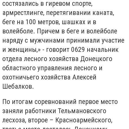
состязались в гиревом спорте,
армрестлинге, перетягивании каната,
беге на 100 метров, шашках и в
волейболе. Причем в беге и волейболе
наряду с мужчинами принимали участие
и женщины,» - говорит 0629 начальник
отдела лесного хозяйства Донецкого
областного управления лесного и
охотничьего хозяйства Алексей
Шебалков.
По итогам соревнований первое место
заняли работники Тельмановского
лесхоза, второе – Красноармейского,