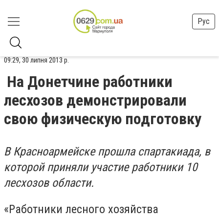
Рус
09:29, 30 липня 2013 р.
На Донетчине работники
лесхозов демонстрировали
свою физическую подготовку
В Красноармейске прошла спартакиада, в
которой приняли участие работники 10
лесхозов области.
«Работники лесного хозяйства