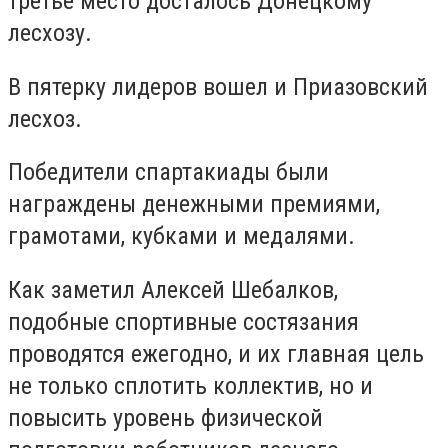
третье место досталось Донецкому
лесхозу.
В пятерку лидеров вошел и Приазовский
лесхоз.
Победители спартакиады были
награждены денежными премиями,
грамотами, кубками и медалями.
Как заметил Алексей Шебалков,
подобные спортивные состязания
проводятся ежегодно, и их главная цель
не только сплотить коллектив, но и
повысить уровень физической