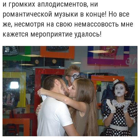
и громких аплодисментов, ни
романтической музыки в конце! Но все
же, несмотря на свою немассовость мне
кажется мероприятие удалось!