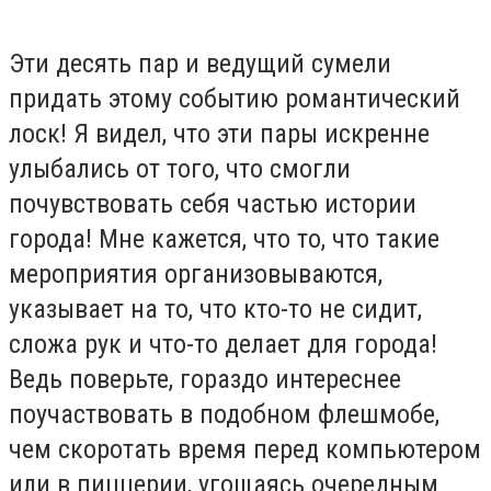
Эти десять пар и ведущий сумели
придать этому событию романтический
лоск! Я видел, что эти пары искренне
улыбались от того, что смогли
почувствовать себя частью истории
города! Мне кажется, что то, что такие
мероприятия организовываются,
указывает на то, что кто-то не сидит,
сложа рук и что-то делает для города!
Ведь поверьте, гораздо интереснее
поучаствовать в подобном флешмобе,
чем скоротать время перед компьютером
или в пиццерии, угощаясь очередным