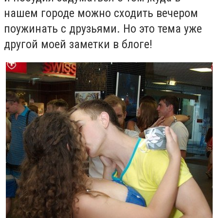
нашем городе можно сходить вечером
поужинать с друзьями. Но это тема уже
другой моей заметки в блоге!