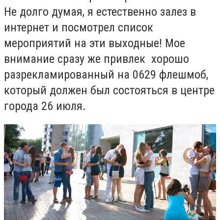
Не долго думая, я естественно залез в
интернет и посмотрел список
мероприятий на эти выходные! Мое
внимание сразу же привлек хорошо
разрекламированный на 0629 флешмоб,
который должен был состояться в центре
города 26 июля.