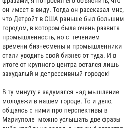
фразами, я попросил его объяснить, что
он имеет в виду. Тогда он рассказал мне,
что Детройт в США раньше был большим
городом, в котором была очень развита
промышленность, но с течением
времени бизнесмены и промышленники
стали уводить свой бизнес от туда. И в
итоге от крупного центра остался лишь
захудалый и депрессивный городок!
В ту минуту я задумался над мышление
молодежи в нашем городе. То и дело,
общаясь с ними про перспективы в
Мариуполе можно услышать две фразы