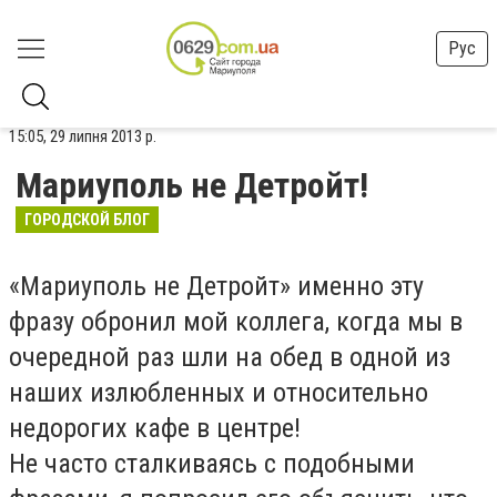
Рус
15:05, 29 липня 2013 р.
Мариуполь не Детройт!
ГОРОДСКОЙ БЛОГ
«Мариуполь не Детройт» именно эту
фразу обронил мой коллега, когда мы в
очередной раз шли на обед в одной из
наших излюбленных и относительно
недорогих кафе в центре!
Не часто сталкиваясь с подобными