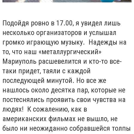
Подойдя ровно в 17.00, я увидел лишь
несколько организаторов и услышал
громко играющую музыку. Надежды на
то, что наш «металлургический»
Мариуполь расшевелится и кто-то все-
таки придет, таяли с каждой
последующей минутой. Но все же
нашлось около десятка пар, которые не
постеснялись проявить свои чувства на
людях! К сожалению, как в
американских фильмах не вышло, не
было ни неожиданно собравшейся толпы