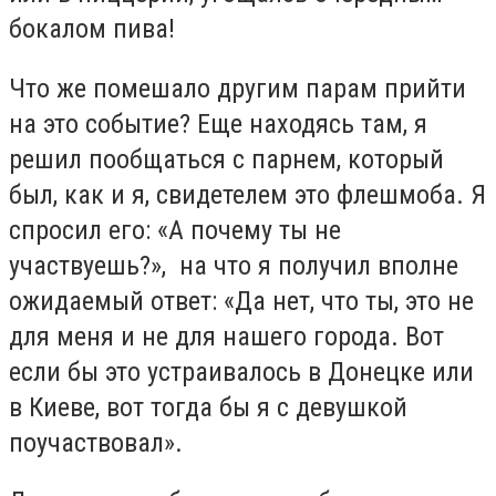
бокалом пива!
Что же помешало другим парам прийти
на это событие? Еще находясь там, я
решил пообщаться с парнем, который
был, как и я, свидетелем это флешмоба. Я
спросил его: «А почему ты не
участвуешь?», на что я получил вполне
ожидаемый ответ: «Да нет, что ты, это не
для меня и не для нашего города. Вот
если бы это устраивалось в Донецке или
в Киеве, вот тогда бы я с девушкой
поучаствовал».