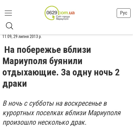
Рус
11:09, 29 липня 2013 р.
На побережье вблизи
Мариуполя буянили
отдыхающие. За одну ночь 2
драки
В ночь с субботы на воскресенье в
курортных поселках вблизи Мариуполя
произошло несколько драк.