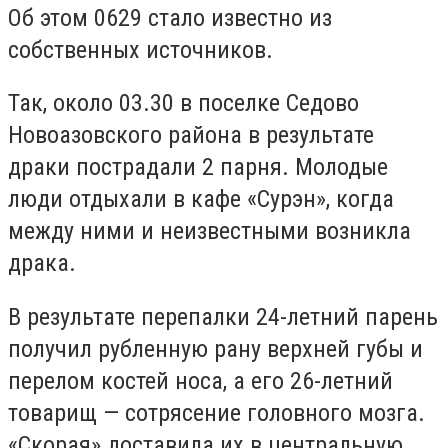
Об этом 0629 стало известно из
собственных источников.
Так, около 03.30 в поселке Седово
Новоазовского района в результате
драки пострадали 2 парня. Молодые
люди отдыхали в кафе «Сурэн», когда
между ними и неизвестными возникла
драка.
В результате перепалки 24-летний парень
получил рубленную рану верхней губы и
перелом костей носа, а его 26-летний
товарищ — сотрясение головного мозга.
«Скорая» доставила их в центральную