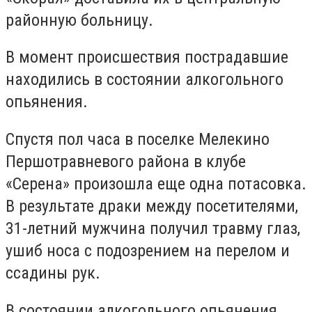
районную больницу.
В момент происшествия пострадавшие
находились в состоянии алкогольного
опьянения.
Спустя пол часа в поселке Мелекино
Першотравневого района в клубе
«Серена» произошла еще одна потасовка.
В результате драки между посетителями,
31-летний мужчина получил травму глаз,
ушиб носа с подозрением на перелом и
ссадины рук.
В состоянии алкогольного опьянения