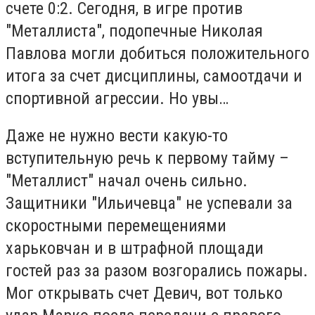
счете 0:2. Сегодня, в игре против
"Металлиста", подопечные Николая
Павлова могли добиться положительного
итога за счет дисциплины, самоотдачи и
спортивной агрессии. Но увы…
Даже не нужно вести какую-то
вступительную речь к первому тайму –
"Металлист" начал очень сильно.
Защитники "Ильичевца" не успевали за
скоростными перемещениями
харьковчан и в штрафной площади
гостей раз за разом возгорались пожары.
Мог открывать счет Девич, вот только