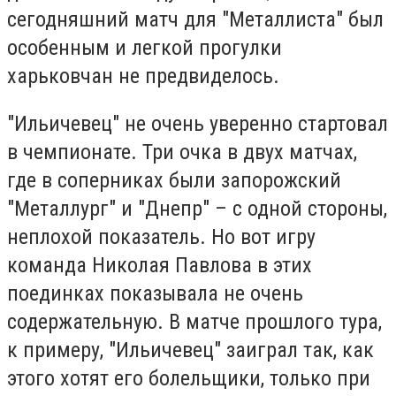
сегодняшний матч для "Металлиста" был
особенным и легкой прогулки
харьковчан не предвиделось.
"Ильичевец" не очень уверенно стартовал
в чемпионате. Три очка в двух матчах,
где в соперниках были запорожский
"Металлург" и "Днепр" – с одной стороны,
неплохой показатель. Но вот игру
команда Николая Павлова в этих
поединках показывала не очень
содержательную. В матче прошлого тура,
к примеру, "Ильичевец" заиграл так, как
этого хотят его болельщики, только при