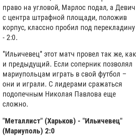
право на угловой, Марлос подал, а Девич
с центра штрафной площади, положив
корпус, классно пробил под перекладину
- 2:0.
"Ильичевец" этот матч провел так же, как
и предыдущий. Если соперник позволял
мариупольцам играть в свой футбол –
они и играли. С лидерами сражаться
подопечным Николая Павлова еще
сложно.
"Металлист" (Харьков) - "Ильичевец"
(Мариуполь) 2:0