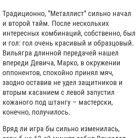
Традиционно, "Металлист" сильно начал
и второй тайм. После нескольких
интересных комбинаций, собственно, был
и гол: гол очень красивый и образцовый.
Вильягра длинной передачей нашел
впереди Девича, Марко, в окружении
оппонентов, спокойно принял мяч,
заодно оставив не удел защитников и
вторым касанием с левой запустил
кожаного под штангу – мастерски,
конечно, получилось.
Вряд ли игра бы сильно изменилась,