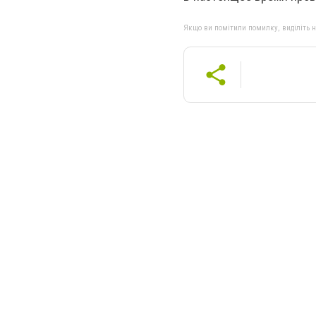
Якщо ви помітили помилку, виділіть нео