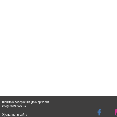
Віримо в повернення до Маріуполя
info@0629.com.ua
Журналисты сайта