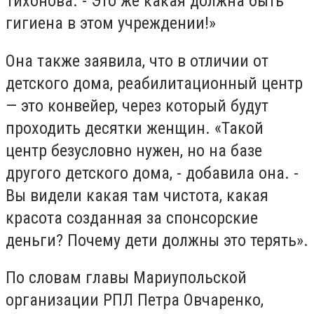
Тихонова. - Это же какая должна быть
гигиена в этом учреждении!»
Она также заявила, что в отличии от
детского дома, реабилитационный центр
— это конвейер, через который будут
проходить десятки женщин. «Такой
центр безусловно нужен, но на базе
другого детского дома, - добавила она. -
Вы видели какая там чистота, какая
красота созданная за спонсорские
деньги? Почему дети должны это терять».
По словам главы Мариупольской
организации РПЛ Петра Овчаренко,