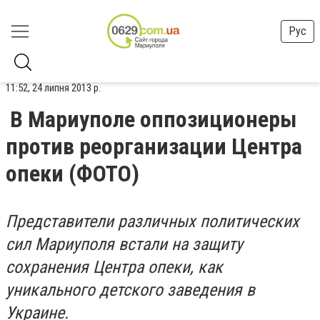
Рус
11:52, 24 липня 2013 р.
В Мариуполе оппозиционеры
против реорганизации Центра
опеки (ФОТО)
Представители различных политических
сил Мариуполя встали на защиту
сохранения Центра опеки, как
уникального детского заведения в
Украине.