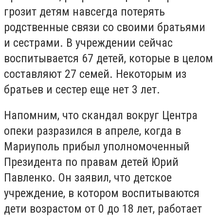
грозит детям навсегда потерять
родственные связи со своими братьями
и сестрами. В учреждении сейчас
воспитывается 67 детей, которые в целом
составляют 27 семей. Некоторым из
братьев и сестер еще нет 3 лет.
Напомним, что скандал вокруг Центра
опеки разразился в апреле, когда в
Мариуполь прибыл уполномоченный
Президента по правам детей Юрий
Павленко. Он заявил, что детское
учреждение, в котором воспитываются
дети возрастом от 0 до 18 лет, работает