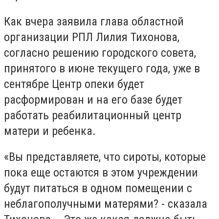
Как вчера заявила глава областной
организации РПЛ Лилия Тихонова,
согласно решению городского совета,
принятого в июне текущего года, уже в
сентябре Центр опеки будет
расформирован и на его базе будет
работать реабилитационный центр
матери и ребенка.
«Вы представляете, что сироты, которые
пока еще остаются в этом учреждении
будут питаться в одном помещении с
неблагополучными матерями? - сказала