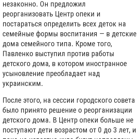
незаконно. Он предложил
реорганизовать Центр опеки и
постараться определить всех деток на
семейные формы воспитания — в детские
дома семейного типа. Кроме того,
Павленко выступил против работы
детского дома, в котором иностранное
усыновление преобладает над
украинским.
После этого, на сессии городского совета
было принято решение о реорганизации
детского дома. В Центр опеки больше не
поступают дети возрастом от 0 до 3 лет, и