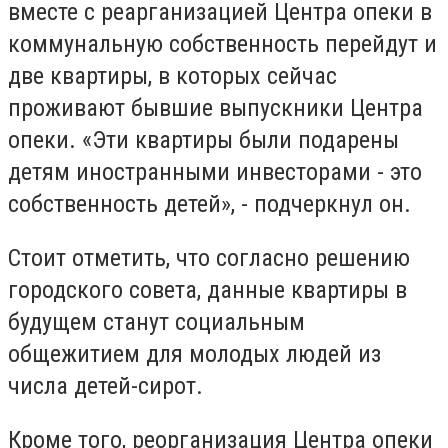
вместе с реарганизацией Центра опеки в
коммунальную собственность перейдут и
две квартиры, в которых сейчас
проживают бывшие выпускники Центра
опеки. «Эти квартиры были подарены
детям иностранными инвесторами - это
собственность детей», - подчеркнул он.
Стоит отметить, что согласно решению
городского совета, данные квартиры в
будущем станут социальным
общежитием для молодых людей из
числа детей-сирот.
Кроме того, реорганизация Центра опеки