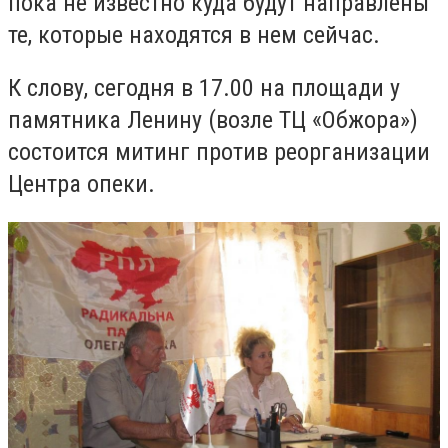
пока не известно куда будут направлены
те, которые находятся в нем сейчас.
К слову, сегодня в 17.00 на площади у
памятника Ленину (возле ТЦ «Обжора»)
состоится митинг против реорганизации
Центра опеки.