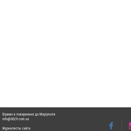
Віримо в повернення до Маріуполя
info@0629.com.ua
Журналисты сайта