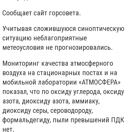
Сообщает сайт горсовета.
Учитывая сложившуюся синоптическую
ситуацию неблагоприятные
метеоусловия не прогнозировались.
Мониторинг качества атмосферного
воздуха на стационарных постах и на
мобильной лаборатории «АТМОСФЕРА»
показал, что по оксиду углерода, оксиду
азота, диоксиду азота, аммиаку,
диоксиду серы, сероводороду,
формальдегиду, пыли превышений ПДК
нет.