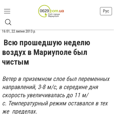
Рус
16:01, 22 липня 2013 р.
Всю прошедшую неделю
воздух в Мариуполе был
чистым
Ветер в приземном слое был переменных
направлений, 3-8 м/с, в середине дня
скорость увеличивалась до 11 м/
с. Температурный режим оставался в тех
же пределах.