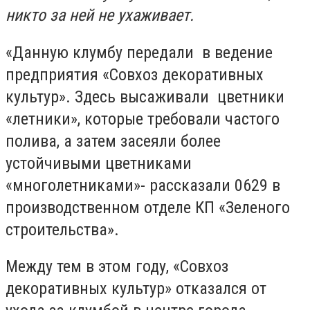
никто за ней не ухаживает.
«Данную клумбу передали в ведение
предприятия «Совхоз декоративных
культур». Здесь высаживали цветники
«летники», которые требовали частого
полива, а затем засеяли более
устойчивыми цветниками
«многолетниками»- рассказали 0629 в
производственном отделе КП «Зеленого
строительства».
Между тем в этом году, «Совхоз
декоративных культур» отказался от