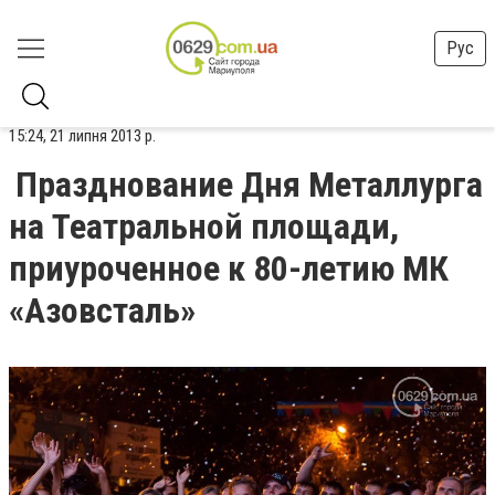
Рус
15:24, 21 липня 2013 р.
Празднование Дня Металлурга
на Театральной площади,
приуроченное к 80-летию МК
«Азовсталь»