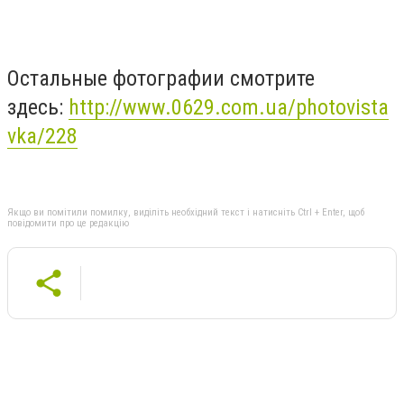
Остальные фотографии смотрите
здесь:
http://www.0629.com.ua/photovista
vka/228
Якщо ви помітили помилку, виділіть необхідний текст і натисніть Ctrl + Enter, щоб
повідомити про це редакцію