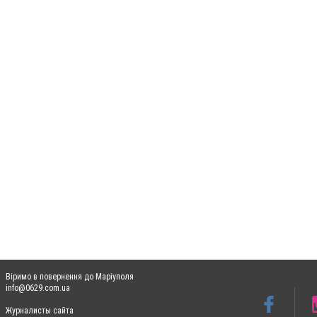
Віримо в повернення до Маріуполя
info@0629.com.ua
Журналисты сайта