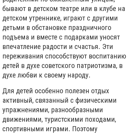
бывают в детском театре или в клубе на
детском утреннике, играют с другими
детьми в обстановке праздничного
подъема и вместе с подарками уносят
впечатление радости и счастья. Эти
переживания способствуют воспитанию
детей в духе советского патриотизма, в
духе любви к своему народу.
Для детей особенно полезен отдых
активный, связанный с физическими
упражнениями, разнообразными
движениями, туристскими походами,
спортивными играми. Поэтому