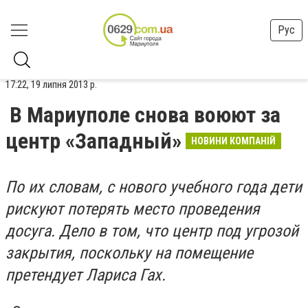
Рус
17:22, 19 липня 2013 р.
В Мариуполе снова воюют за
центр «Западный»
НОВИНИ КОМПАНІЙ
По их словам, с нового учебного года дети
рискуют потерять место проведения
досуга. Дело в том, что центр под угрозой
закрытия, поскольку на помещение
претендует Лариса Гах.