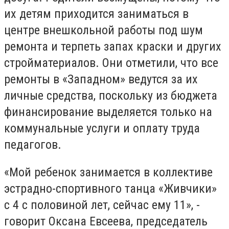
их детям приходится заниматься в
центре внешкольной работы под шум
ремонта и терпеть запах краски и других
стройматериалов. Они отметили, что все
ремонты в «Западном» ведутся за их
личные средства, поскольку из бюджета
финансирование выделяется только на
коммунальные услуги и оплату труда
педагогов.
«Мой ребенок занимается в коллективе
эстрадно-спортивного танца «Живчики»
с 4 с половиной лет, сейчас ему 11», -
говорит Оксана Евсеева, председатель