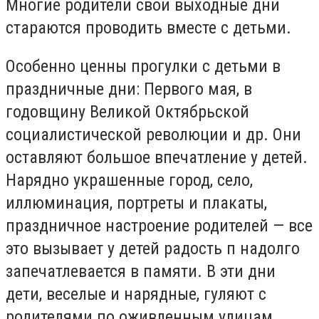
Многие родители свои выходные дни
стараются проводить вместе с детьми.
Особенно ценны прогулки с детьми в
праздничные дни: Первого мая, в
годовщину Великой Октябрьской
социалистической революции и др. Они
оставляют большое впечатление у детей.
Нарядно украшенные город, село,
иллюминация, портреты и плакаты,
праздничное настроение родителей — все
это вызывает у детей радость п надолго
запечатлевается в памяти. В эти дни
дети, веселые и нарядные, гуляют с
родителями по оживленным улицам,