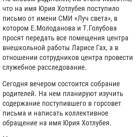
что на имя Юрия Хотлубея поступило
письмо от имени СМИ «Луч света», в
котором Е.Молоданова и Т.Голубова
просят передать все помещения центра
внешкольной работы Ларисе Гах, а в
отношении сотрудников центра провести
служебное расследование.
Сегодня вечером состоится собрание
родителей. На нем планируют изучить
содержание поступившего в горсовет
письма и написать коллективное
обращение на имя Юрия Хотлубея.