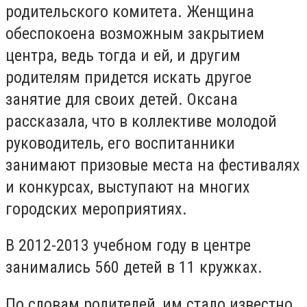
родительского комитета. Женщина
обеспокоена возможным закрытием
центра, ведь тогда и ей, и другим
родителям придется искать другое
занятие для своих детей. Оксана
рассказала, что в коллективе молодой
руководитель, его воспитанники
занимают призовые места на фестивалях
и конкурсах, выступают на многих
городских мероприятиях.
В 2012-2013 учебном году в центре
занимались 560 детей в 11 кружках.
По словам родителей, им стало известно,