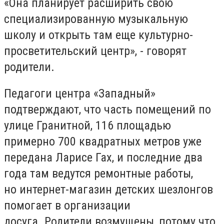
«Она планирует расширить свою
специализированную музыкальную
школу и открыть там еще культурно-
просветительский центр», - говорят
родители.
Педагоги центра «Западный»
подтверждают, что часть помещений по
улице Гранитной, 116 площадью
примерно 700 квадратных метров уже
передана Ларисе Гах, и последние два
года там ведутся ремонтные работы,
но интернет-магазин детских шезлонгов
помогает в организации
досуга. Родители возмущены, потому что