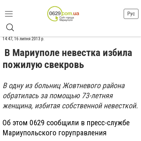
Рус
14:47, 16 липня 2013 р.
В Мариуполе невестка избила
пожилую свекровь
В одну из больниц Жовтневого района
обратилась за помощью 73-летняя
женщина, избитая собственной невесткой.
Об этом 0629 сообщили в пресс-службе
Мариупольского горуправления