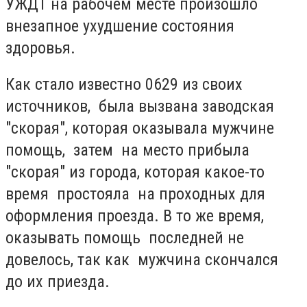
УЖДТ на рабочем месте произошло
внезапное ухудшение состояния
здоровья.
Как стало известно 0629 из своих
источников, была вызвана заводская
"скорая", которая оказывала мужчине
помощь, затем на место прибыла
"скорая" из города, которая какое-то
время простояла на проходных для
оформления проезда. В то же время,
оказывать помощь последней не
довелось, так как мужчина скончался
до их приезда.