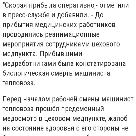
"Скорая прибыла оперативно,- отметили
в пресс-службе и добавили. - До
прибытия медицинских работников
проводились реанимационные
мероприятия сотрудниками цехового
медпункта. Прибывшими
медработниками была констатирована
биологическая смерть машиниста
тепловоза.
Перед началом рабочей смены машинист
тепловоза прошёл предсменный
медосмотр в цеховом медпункте, жалоб
на состояние здоровья с его стороны не