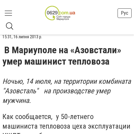
Рус
15:31, 16 липня 2013 р.
В Мариуполе на «Азовстали»
умер машинист тепловоза
Ночью, 14 июля, на территории комбината
"Азовсталь" на производстве умер
мужчина.
Как сообщается, у 50-летнего
машиниста тепловоза цеха эксплуатации