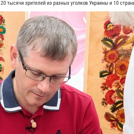
20 тысячи зрителей из разных уголков Украины и 10 стран