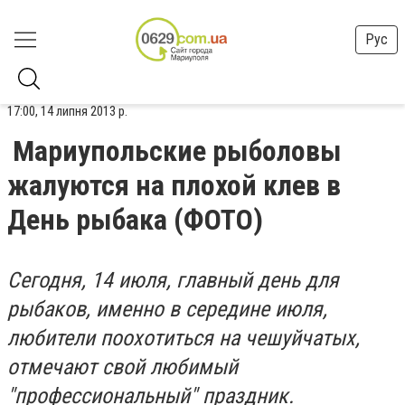
Рус
17:00, 14 липня 2013 р.
Мариупольские рыболовы
жалуются на плохой клев в
День рыбака (ФОТО)
Cегодня, 14 июля, главный день для
рыбаков, именно в середине июля,
любители поохотиться на чешуйчатых,
отмечают свой любимый
"профессиональный" праздник.