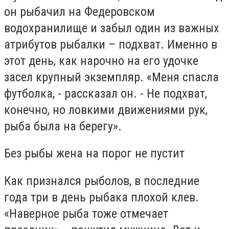
он рыбачил на Федеровском
водохранилище и забыл один из важных
атрибутов рыбалки – подхват. Именно в
этот день, как нарочно на его удочке
засел крупный экземпляр. «Меня спасла
футболка, - рассказал он. - Не подхват,
конечно, но ловкими движениями рук,
рыба была на берегу».
Без рыбы жена на порог не пустит
Как признался рыболов, в последние
года три в день рыбака плохой клев.
«Наверное рыба тоже отмечает