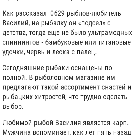
Как рассказал 0629 рыблов-любитель
Василий, на рыбалку он «подсел» с
детства, тогда еще не было ультрамодных
спиннингов - бамбуковые или титановые
удочки, червь и леска с палец.
Сегодняшние рыбаки оснащены по
полной. В рыболовном магазине им
предлагают такой ассортимент снастей и
рыбацких хитростей, что трудно сделать
выбор.
Любимой рыбой Василия является карп.
Мужчина вспоминает, как лет пять назад