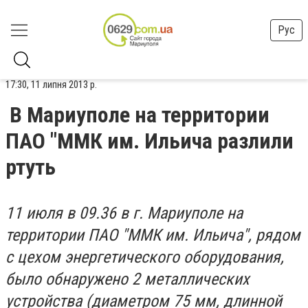
Рус
17:30, 11 липня 2013 р.
В Мариуполе на территории
ПАО "ММК им. Ильича разлили
ртуть
11 июля в 09.36 в г. Мариуполе на
территории ПАО "ММК им. Ильича", рядом
с цехом энергетического оборудования,
было обнаружено 2 металлических
устройства (диаметром 75 мм, длинной