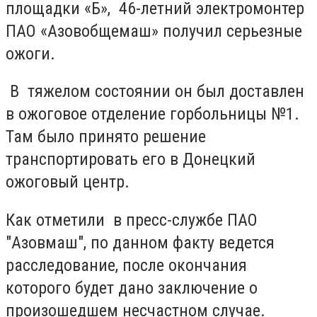
площадки «Б», 46-летний электромонтер
ПАО «Азовобщемаш» получил серьезные
ожоги.
В тяжелом состоянии он был доставлен
в ожоговое отделение горбольницы №1.
Там было принято решение
транспортировать его в Донецкий
ожоговый центр.
Как отметили в пресс-службе ПАО
"Азовмаш", по данном факту ведется
расследование, после окончания
которого будет дано заключение о
произошедшем несчастном случае.