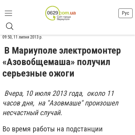
Рус
09:50, 11 липня 2013 р.
В Мариуполе электромонтер
«Азовобщемаша» получил
серьезные ожоги
Вчера, 10 июля 2013 года, около 11
часов дня, на "Азовмаше" произошел
несчастный случай.
Во время работы на подстанции