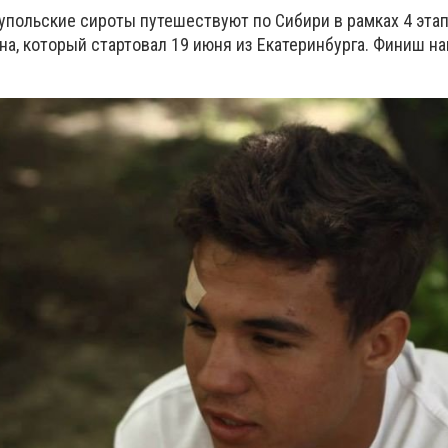
польские сироты путешествуют по Сибири в рамках 4 эта
а, который стартовал 19 июня из Екатеринбурга. Финиш на