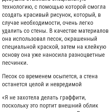
технологию, с помощью которой смогла
создать красивый рисунок, который, в
случае необходимости, очень легко
удалить со стены. В качестве материалов
она использовал песок, окрашенный
специальной краской, затем на клейкую
основу она уже наносила разноцветные
песчинки.
Песок со временем осыпется, а стена
останется целой и невредимой
«Я не захотела делать граффити,
поскольку это портит внешний облик