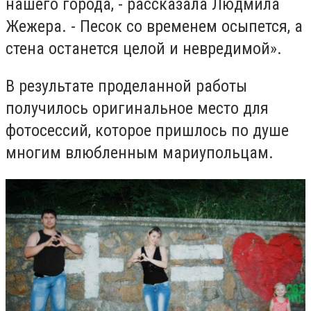
нашего города, - рассказала Людмила
Жежера. - Песок со временем осыпется, а
стена останется целой и невредимой».
В результате проделанной работы
получилось оригинальное место для
фотосессий, которое пришлось по душе
многим влюбленным мариупольцам.