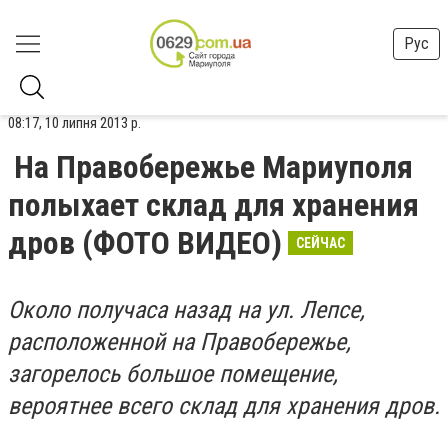
Рус
08:17, 10 липня 2013 р.
На Правобережье Мариуполя
полыхает склад для хранения
дров (ФОТО ВИДЕО)
CЕЙЧАС
Около получаса назад на ул. Лепсе,
расположенной на Правобережье,
загорелось большое помещение,
вероятнее всего склад для хранения дров.