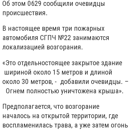
Об этом 0629 сообщили очевидцы
происшествия.
В настоящее время три пожарных
автомобиля СГПЧ №22 занимаются
локализацией возгорания.
«Это отдельностоящее закрытое здание
шириной около 15 метров и длиной
около 30 метров, - добавили очевидцы. –
Огнем полностью уничтожена крыша».
Предполагается, что возгорание
началось на открытой территории, где
воспламенилась трава, а уже затем огонь