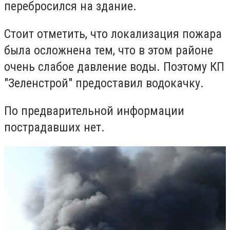
перебросился на здание.
Стоит отметить, что локализация пожара
была осложнена тем, что в этом районе
очень слабое давление воды. Поэтому КП
"Зеленстрой" предоставил водокачку.
По предварительной информации
пострадавших нет.