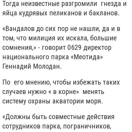
Тогда неизвестные разгромили гнезда и
яйца кудрявых пеликанов и бакланов.
«Вандалов до сих пор не нашли, да и в
том, что милиция их искала, большие
сомнения,» - говорит 0629 директор
национального парка «Меотида»
Геннадий Молодан.
По его мнению, чтобы избежать таких
случаев нужно « в корне» менять
систему охраны акватории моря.
«Должны быть совместные действия
сотрудников парка, пограничников,