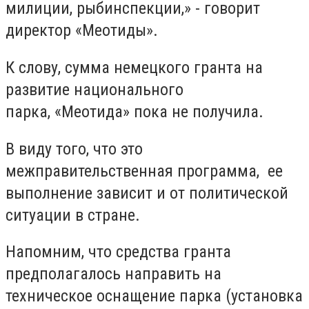
милиции, рыбинспекции,» - говорит
директор «Меотиды».
К слову, сумма немецкого гранта на
развитие национального
парка,
«Меотида» пока не получила.
В виду того, что это
межправительственная программа, ее
выполнение зависит и от политической
ситуации в стране.
Напомним, что средства гранта
предполагалось направить на
техническое оснащение парка (установка