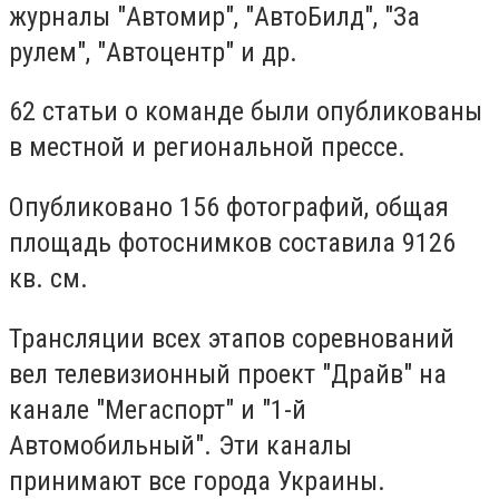
журналы "Автомир", "АвтоБилд", "За
рулем", "Автоцентр" и др.
62 статьи о команде были опубликованы
в местной и региональной прессе.
Опубликовано 156 фотографий, общая
площадь фотоснимков составила 9126
кв. см.
Трансляции всех этапов соревнований
вел телевизионный проект "Драйв" на
канале "Мегаспорт" и "1-й
Автомобильный". Эти каналы
принимают все города Украины.