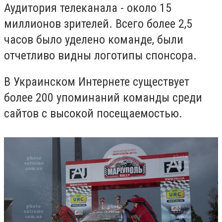
Аудитория телеканала - около 15
миллионов зрителей. Всего более 2,5
часов было уделено команде, были
отчетливо видны логотипы спонсора.
В Украинском Интернете существует
более 200 упоминаний команды среди
сайтов с высокой посещаемостью.