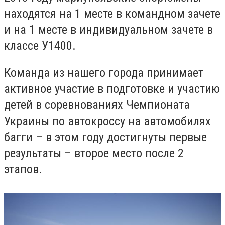
находятся на 1 месте в командном зачете
и на 1 месте в индивидуальном зачете в
классе У1400.
Команда из нашего города принимает
активное участие в подготовке и участию
детей в соревнованиях Чемпионата
Украины по автокроссу на автомобилях
багги – в этом году достигнуты первые
результаты – второе место после 2
этапов.