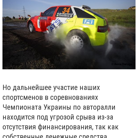
Но дальнейшее участие наших
спортсменов в соревнованиях
Чемпионата Украины по авторалли
находится под угрозой срыва из-за
отсутствия финансирования, так как
собственные денежные средства