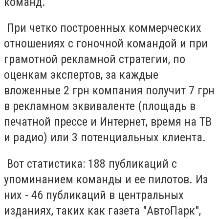
команд.
При четко построенных коммерческих
отношениях с гоночной командой и при
грамотной рекламной стратегии, по
оценкам экспертов, за каждые
вложенные 2 грн компания получит 7 грн
в рекламном эквиваленте (площадь в
печатной прессе и Интернет, время на ТВ
и радио) или 3 потенциальных клиента.
Вот статистика: 188 публикаций с
упоминанием команды и ее пилотов. Из
них - 46 публикаций в центральных
изданиях, таких как газета "АвтоПарк",