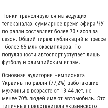
Гонки транслируются на ведущих
телеканалах, суммарное время эфира ЧУ
по ралли составляет более 70 часов за
сезон. Общий тираж публикаций в прессе
- более 65 млн экземпляров. По
популярности автоспорт уступает лишь
футболу и олимпийским играм.
Основная аудитория Чемпионата
Украины по ралли (77,2%) работающие
мужчины в возрасте от 18-44 лет, не
менее 70% людей имеют автомобиль. Это
типичные представители украинского