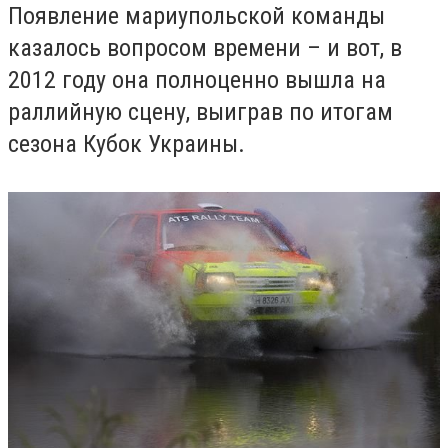
Появление мариупольской команды
казалось вопросом времени – и вот, в
2012 году она полноценно вышла на
раллийную сцену, выиграв по итогам
сезона Кубок Украины.