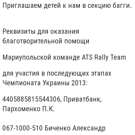
Приглашаем детей к нам в секцию багги.
Реквизиты для оказания
благотворительной помощи
Мариупольской команде ATS Rally Team
для участия в последующих этапах
Чемпионата Украины 2013:
4405885815544306, Приватбанк,
Пархоменко П.К.
067-1000-510 Биченко Александр