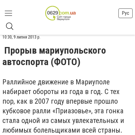
Рус
10:30, 9 липня 2013 р.
Прорыв мариупольского
автоспорта (ФОТО)
Раллийное движение в Мариуполе
набирает обороты из года в год. С тех
пор, как в 2007 году впервые прошло
кубковое ралли «Приазовье», эта гонка
стала одной из самых увлекательных и
любимых болельщиками всей страны.