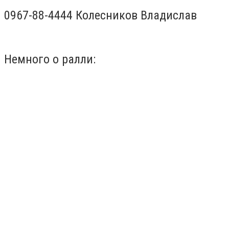
0967-88-4444 Колесников Владислав
Немного о ралли: