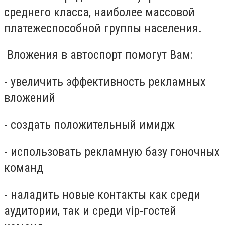
среднего класса, наиболее массовой
платежеспособной группы населения.
Вложения в автоспорт помогут Вам:
- увеличить эффективность рекламных
вложений
- создать положительный имидж
- использовать рекламную базу гоночных
команд
- наладить новые контакты как среди
аудитории, так и среди vip-гостей