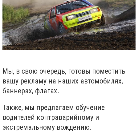
Мы, в свою очередь, готовы поместить
вашу рекламу на наших автомобилях,
баннерах, флагах.
Также, мы предлагаем обучение
водителей контраварийному и
экстремальному вождению.