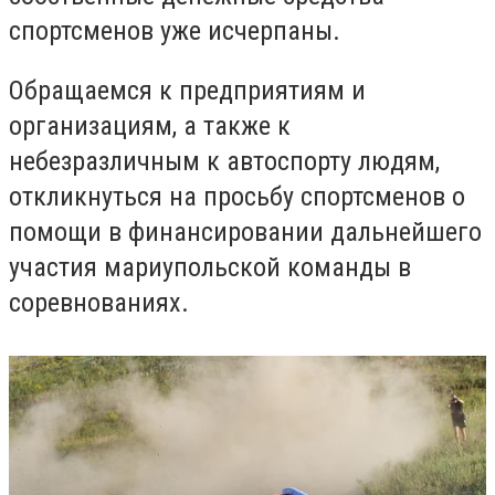
спортсменов уже исчерпаны.
Обращаемся к предприятиям и
организациям, а также к
небезразличным к автоспорту людям,
откликнуться на просьбу спортсменов о
помощи в финансировании дальнейшего
участия мариупольской команды в
соревнованиях.